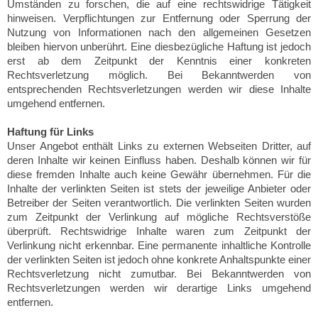
Umständen zu forschen, die auf eine rechtswidrige Tätigkeit
hinweisen. Verpflichtungen zur Entfernung oder Sperrung der
Nutzung von Informationen nach den allgemeinen Gesetzen
bleiben hiervon unberührt. Eine diesbezügliche Haftung ist jedoch
erst ab dem Zeitpunkt der Kenntnis einer konkreten
Rechtsverletzung möglich. Bei Bekanntwerden von
entsprechenden Rechtsverletzungen werden wir diese Inhalte
umgehend entfernen.
Haftung für Links
Unser Angebot enthält Links zu externen Webseiten Dritter, auf
deren Inhalte wir keinen Einfluss haben. Deshalb können wir für
diese fremden Inhalte auch keine Gewähr übernehmen. Für die
Inhalte der verlinkten Seiten ist stets der jeweilige Anbieter oder
Betreiber der Seiten verantwortlich. Die verlinkten Seiten wurden
zum Zeitpunkt der Verlinkung auf mögliche Rechtsverstöße
überprüft. Rechtswidrige Inhalte waren zum Zeitpunkt der
Verlinkung nicht erkennbar. Eine permanente inhaltliche Kontrolle
der verlinkten Seiten ist jedoch ohne konkrete Anhaltspunkte einer
Rechtsverletzung nicht zumutbar. Bei Bekanntwerden von
Rechtsverletzungen werden wir derartige Links umgehend
entfernen.