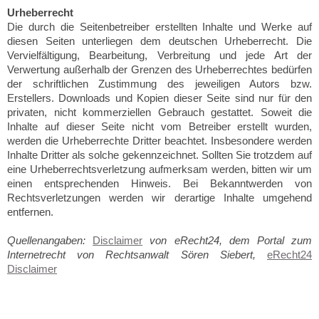
Urheberrecht
Die durch die Seitenbetreiber erstellten Inhalte und Werke auf
diesen Seiten unterliegen dem deutschen Urheberrecht. Die
Vervielfältigung, Bearbeitung, Verbreitung und jede Art der
Verwertung außerhalb der Grenzen des Urheberrechtes bedürfen
der schriftlichen Zustimmung des jeweiligen Autors bzw.
Erstellers. Downloads und Kopien dieser Seite sind nur für den
privaten, nicht kommerziellen Gebrauch gestattet. Soweit die
Inhalte auf dieser Seite nicht vom Betreiber erstellt wurden,
werden die Urheberrechte Dritter beachtet. Insbesondere werden
Inhalte Dritter als solche gekennzeichnet. Sollten Sie trotzdem auf
eine Urheberrechtsverletzung aufmerksam werden, bitten wir um
einen entsprechenden Hinweis. Bei Bekanntwerden von
Rechtsverletzungen werden wir derartige Inhalte umgehend
entfernen.
Quellenangaben:
Disclaimer
von eRecht24, dem Portal zum
Internetrecht von Rechtsanwalt Sören Siebert,
eRecht24
Disclaimer