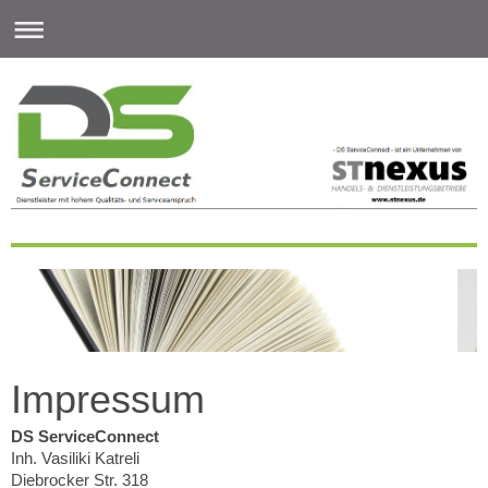
Impressum
DS ServiceConnect
Inh. Vasiliki Katreli
Diebrocker Str.
318