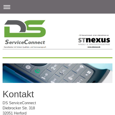
Kontakt
DS ServiceConnect
Diebrocker Str.
318
32051
Herford