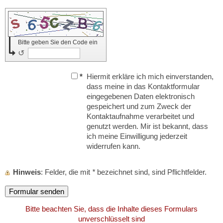
Bitte geben Sie den Code ein
↺
*
Hiermit erkläre ich mich einverstanden,
dass meine in das Kontaktformular
eingegebenen Daten elektronisch
gespeichert und zum Zweck der
Kontaktaufnahme verarbeitet und
genutzt werden. Mir ist bekannt, dass
ich meine Einwilligung jederzeit
widerrufen kann.
Hinweis
: Felder, die mit
*
bezeichnet sind, sind Pflichtfelder.
Bitte beachten Sie, dass die Inhalte dieses Formulars
unverschlüsselt sind