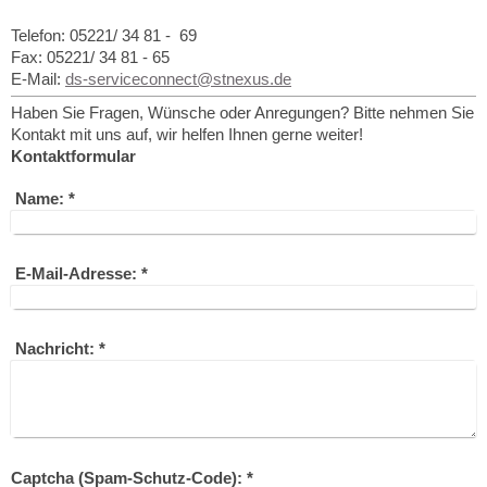
Telefon: 05221/ 34 81 - 69
Fax: 05221/ 34 81 - 65
E-Mail:
ds-serviceconnect@stnexus.de
Haben Sie Fragen, Wünsche oder Anregungen? Bitte nehmen Sie
Kontakt mit uns auf, wir helfen Ihnen gerne weiter!
Kontaktformular
Name:
*
E-Mail-Adresse:
*
Nachricht:
*
Captcha (Spam-Schutz-Code): *